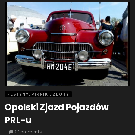
FESTYNY, PIKNIKI, ZLOTY
Opolski Zjazd Pojazdów
PRL-u
0 Comments