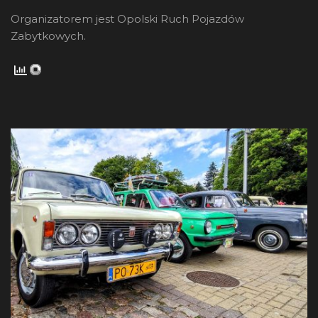
Organizatorem jest Opolski Ruch Pojazdów
Zabytkowych.