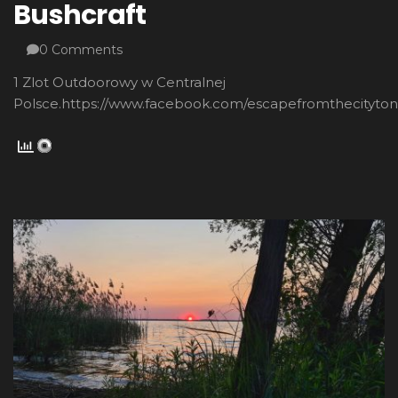
Bushcraft
0 Comments
1 Zlot Outdoorowy w Centralnej
Polsce.https://www.facebook.com/escapefromthecityton