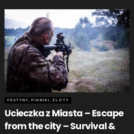
FESTYNY, PIKNIKI, ZLOTY
Ucieczka z Miasta – Escape
from the city – Survival &