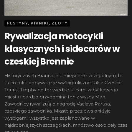
FESTYNY, PIKNIKI, ZLOTY
Rywalizacja motocykli
klasycznych i sidecarów w
czeskiej Brennie
Historycznych Branna jest miejscem szczególnym, to
tu co roku odbywają się wyścigi uliczne.Takie Czeskie
Tourist Trophy bo tor wiedzie ulicami zabytkowego
miasta i bardzo przypomina ten z wyspy Man.
Zawodnicy rywalizują o nagrodę Vaclava Parusa,
czeskiego zawodnika. Miasto przez dwa dni żyje
wyścigami, wszystko jest zaplanowane w
najdrobniejszych szczegółach, mnóstwo osób cały czas