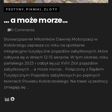
FESTYNY, PIKNIKI, ZLOTY
… a może morze…
0 Comments
Stowarzyszenie Miłośników Dawnej Motoryzacji w
Kołobrzegu zaprasza co roku na spotkanie
integracyjno-turystyczne pojazdów zabytkowych, które
odbywa się w dniach 12-15 sierpnia. W tym okresie, roku
pańskiego 2023 r odbył się już XVIII Zlot pojazdów
zabytkowych … a może morze… Połączony z Rajdem
Turystycznym Pojazdów zabytkowych po pięknych
terenach Powiatu Kołobrzeskiego. Na trasie uczestnicy
zmagają się …