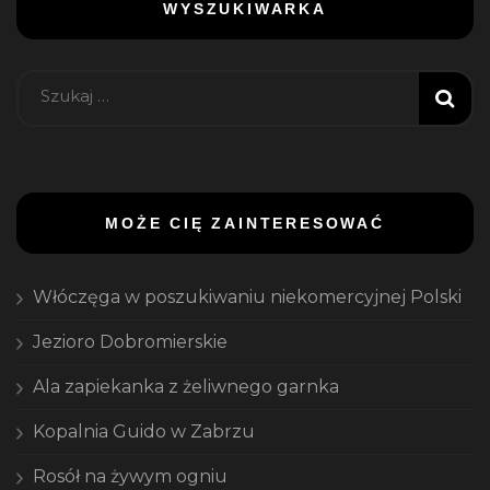
WYSZUKIWARKA
Szukaj:
MOŻE CIĘ ZAINTERESOWAĆ
Włóczęga w poszukiwaniu niekomercyjnej Polski
Jezioro Dobromierskie
Ala zapiekanka z żeliwnego garnka
Kopalnia Guido w Zabrzu
Rosół na żywym ogniu