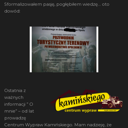
Sformalizowałem pasję, pogłębiłem wiedzę… oto
dowód:
Ostatnia z
ważnych
informacji ” O
mnie” – od lat
prowadzę
Centrum Wypraw Kamińskiego. Mam nadzieję, że