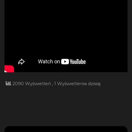
2090 Wyświetleń
, 1 Wyświetlenia dzisiaj