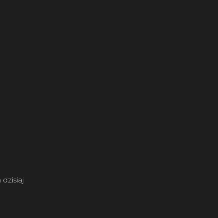
 dzisiaj