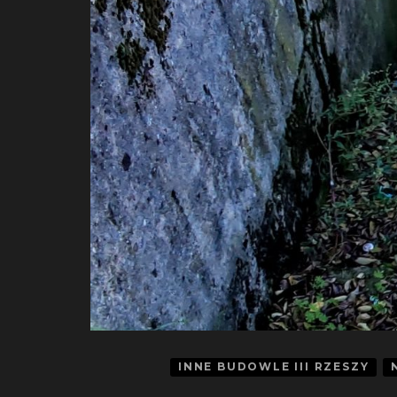
INNE BUDOWLE III RZESZY