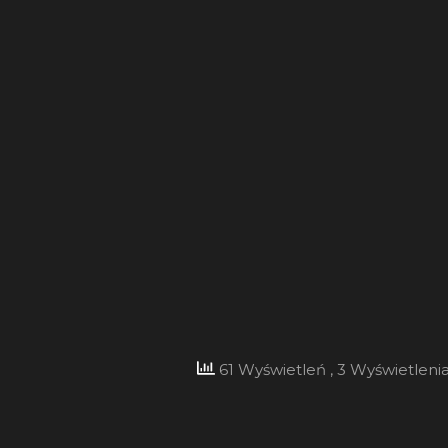
61 Wyświetleń
, 3 Wyświetlenia