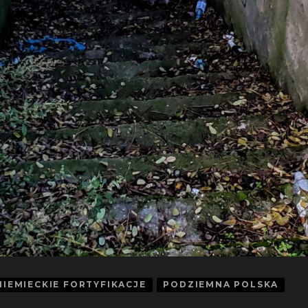
NIEMIECKIE FORTYFIKACJE
PODZIEMNA POLSKA