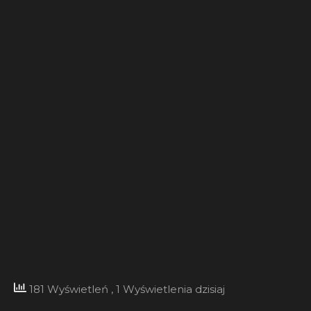
181 Wyświetleń
, 1 Wyświetlenia dzisiaj