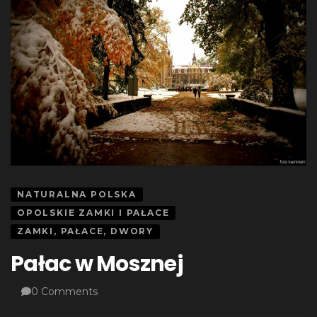
NATURALNA POLSKA
OPOLSKIE ZAMKI I PAŁACE
ZAMKI, PAŁACE, DWORY
Pałac w Mosznej
0 Comments