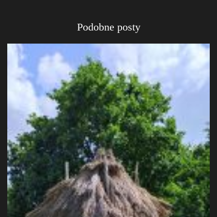
Podobne posty