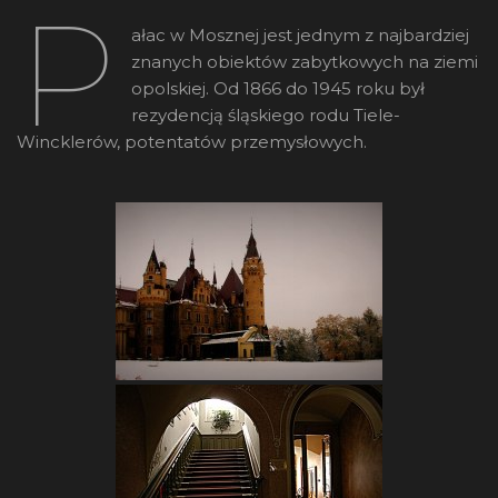
P
ałac w Mosznej jest jednym z najbardziej
znanych obiektów zabytkowych na ziemi
opolskiej. Od 1866 do 1945 roku był
rezydencją śląskiego rodu Tiele-
Wincklerów, potentatów przemysłowych.