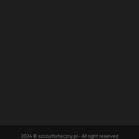
2024
© szczurforteczny.pl
- All right reserved