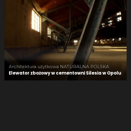
Architektura użytkowa
NATURALNA POLSKA
Elewator zbożowy w cementowni Silesia w Opolu