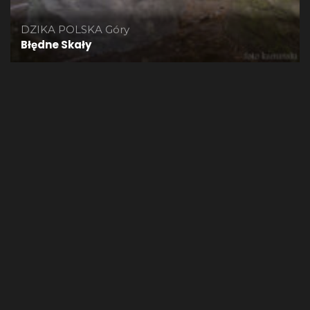
DZIKA POLSKA
Góry
Błędne Skały