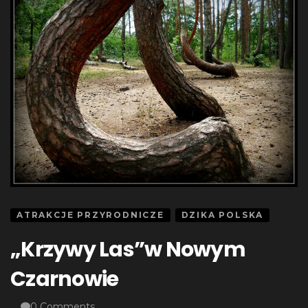
ATRAKCJE PRZYRODNICZE
DZIKA POLSKA
„Krzywy Las”w Nowym
Czarnowie
0 Comments