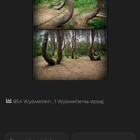
854 Wyświetleń
, 1 Wyświetlenia dzisiaj
Nawigacja