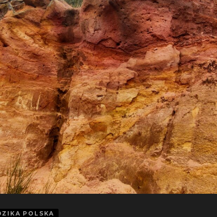
DZIKA POLSKA