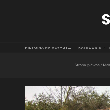
S
HISTORIA NA AZYMUT…
KATEGORIE
Strona główna
/
Mai