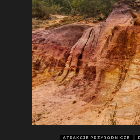
ATRAKCJE PRZYRODNICZE