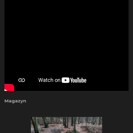
Magazyn