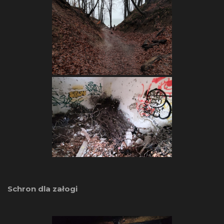
Schron dla załogi