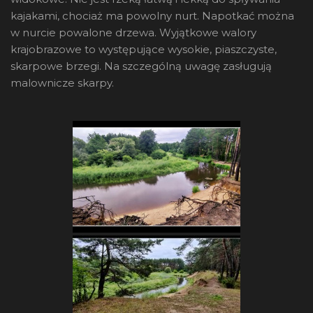
kajakami, chociaż ma powolny nurt. Napotkać można
w nurcie powalone drzewa. Wyjątkowe walory
krajobrazowe to występujące wysokie, piaszczyste,
skarpowe brzegi. Na szczególną uwagę zasługują
malownicze skarpy.