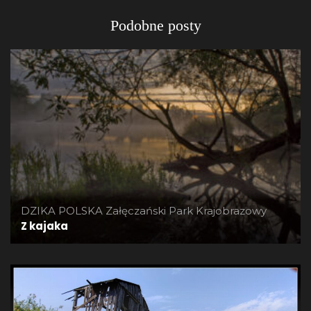
Podobne posty
DZIKA POLSKA
Załęczański Park Krajobrazowy
Z kajaka