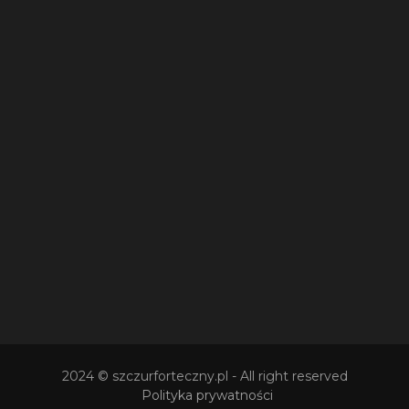
2024
© szczurforteczny.pl
- All right reserved
Polityka prywatności