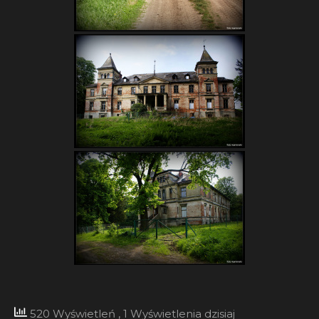
520 Wyświetleń
, 1 Wyświetlenia dzisiaj