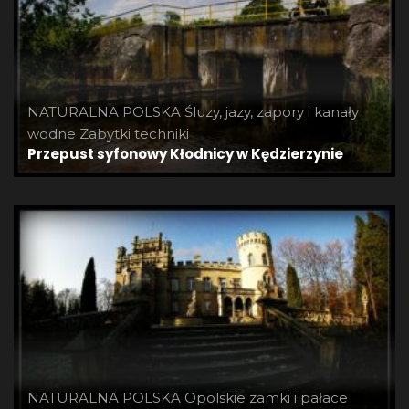
NATURALNA POLSKA
Śluzy, jazy, zapory i kanały
wodne
Zabytki techniki
Przepust syfonowy Kłodnicy w Kędzierzynie
NATURALNA POLSKA
Opolskie zamki i pałace