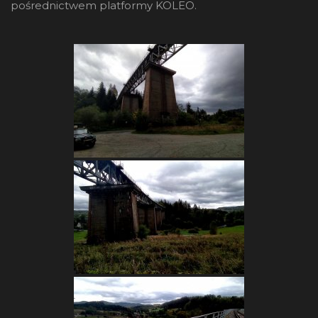
pośrednictwem platformy KOLEO.