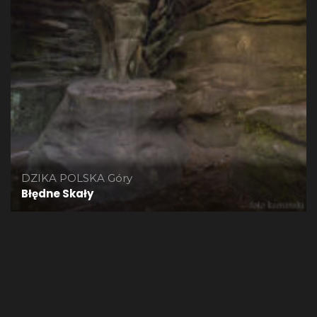
DZIKA POLSKA
Góry
Błędne Skały