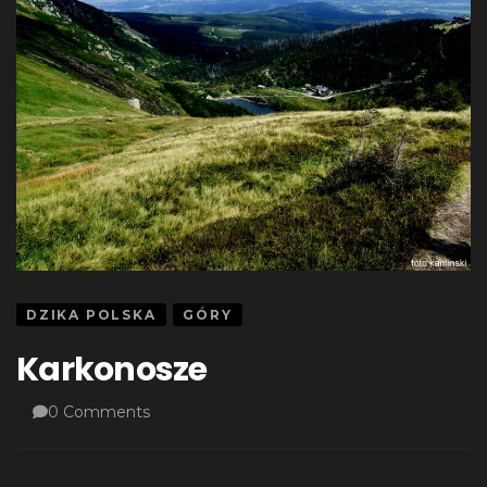
DZIKA POLSKA
GÓRY
Karkonosze
0 Comments