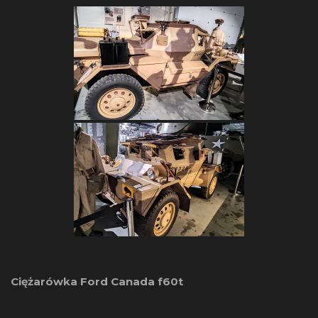
Ciężarówka Ford Canada f60t