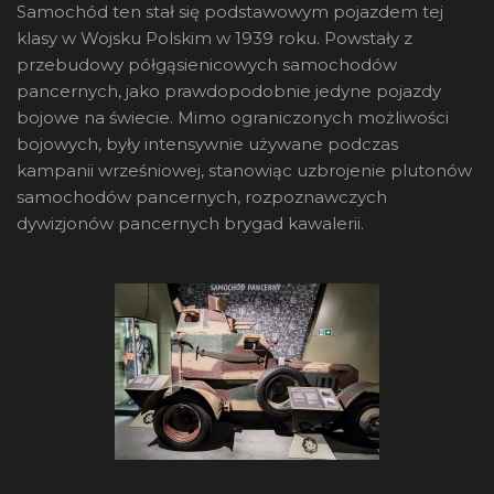
Samochód ten stał się podstawowym pojazdem tej
klasy w Wojsku Polskim w 1939 roku. Powstały z
przebudowy półgąsienicowych samochodów
pancernych, jako prawdopodobnie jedyne pojazdy
bojowe na świecie. Mimo ograniczonych możliwości
bojowych, były intensywnie używane podczas
kampanii wrześniowej, stanowiąc uzbrojenie plutonów
samochodów pancernych, rozpoznawczych
dywizjonów pancernych brygad kawalerii.