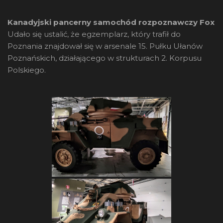
Kanadyjski pancerny samochód rozpoznawczy Fox
Udało się ustalić, że egzemplarz, który trafił do
Poznania znajdował się w arsenale 15. Pułku Ułanów
Poznańskich, działającego w strukturach 2. Korpusu
Polskiego.