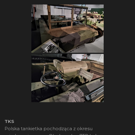
TKS
Polska tankietka pochodząca z okresu