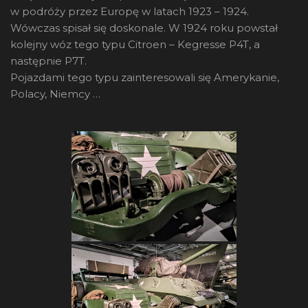
w podróży przez Europę w latach 1923 – 1924.
Wówczas spisał się doskonale. W 1924 roku powstał
kolejny wóz tego typu Citroen – Kegresse P4T, a
następnie P7T.
Pojazdami tego typu zainteresowali się Amerykanie,
Polacy, Niemcy …